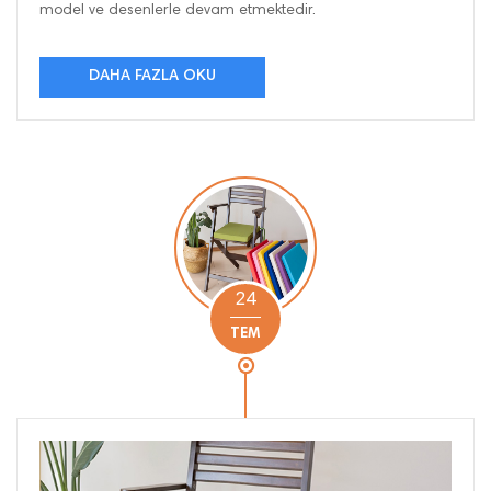
model ve desenlerle devam etmektedir.
DAHA FAZLA OKU
24
TEM