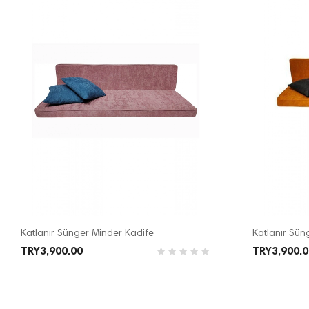
Katlanır Sünger Minder Kadife
Katlanır Sün
TRY3,900.00
TRY3,900.0