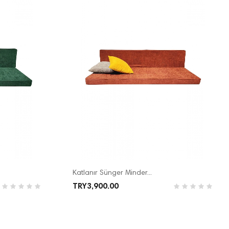
Katlanır Sünger Minder...
TRY3,900.00