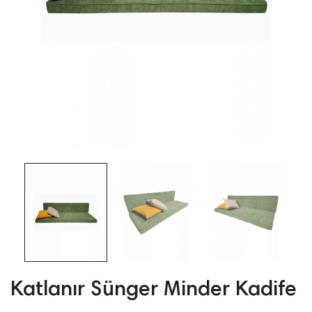
Katlanır Sünger Minder Kadife