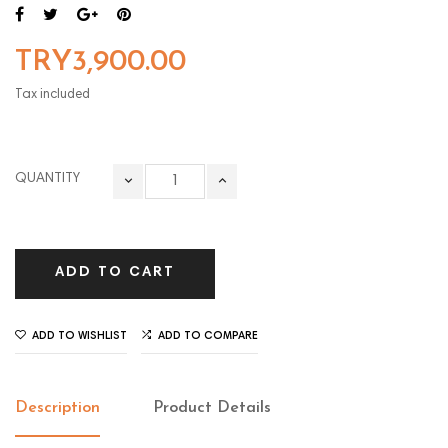
TRY3,900.00
Tax included
QUANTITY
ADD TO CART
ADD TO WISHLIST
ADD TO COMPARE
Description
Product Details