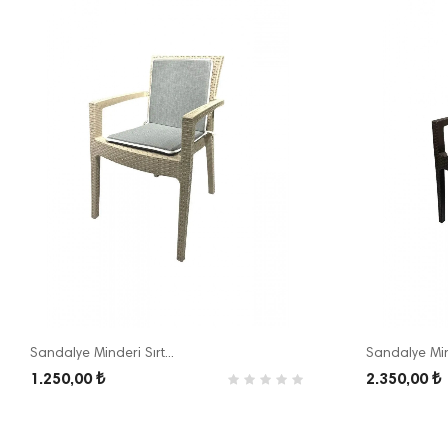
Sandalye Minderi Sırt...
Sandalye Mind
1.250,00 ₺
2.350,00 ₺