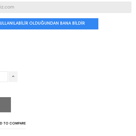
ULLANILABILIR OLDUĞUNDAN BANA BILDIR
D TO COMPARE