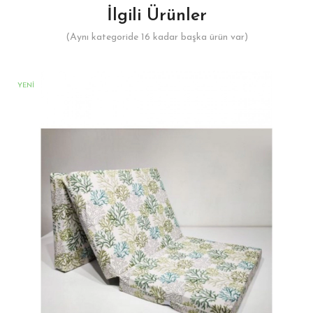
İlgili Ürünler
(Aynı kategoride 16 kadar başka ürün var)
YENI