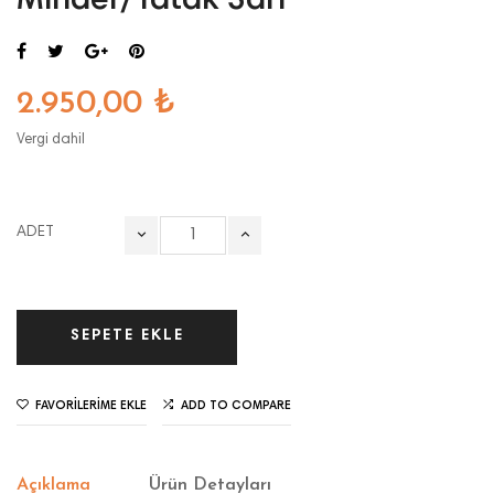
Minder/Yatak Sarı
2.950,00 ₺
Vergi dahil
ADET
SEPETE EKLE
FAVORILERIME EKLE
ADD TO COMPARE
Açıklama
Ürün Detayları