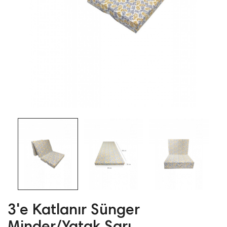
3'e Katlanır Sünger